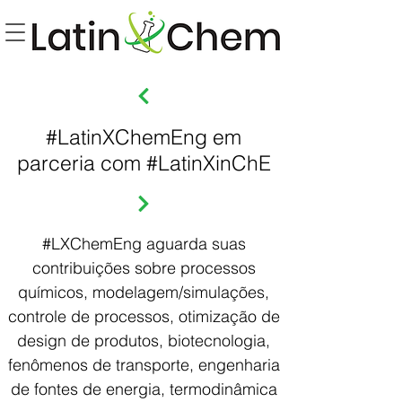
#LatinXChemEng em
parceria com #LatinXinChE
#LXChemEng aguarda suas
contribuições sobre processos
químicos, modelagem/simulações,
controle de processos, otimização de
design de produtos, biotecnologia,
fenômenos de transporte, engenharia
de fontes de energia, termodinâmica