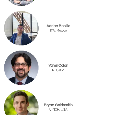
Adrian Bonilla
ITA, Mexico
Yamil Colón
ND,USA
Bryan Goldsmith
UMICH, USA