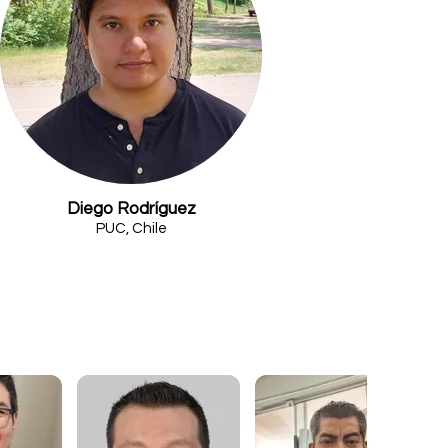
Diego Rodríguez
PUC, Chile