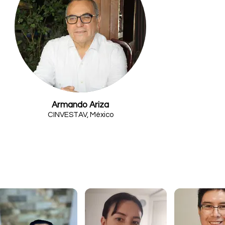
Armando Ariza
CINVESTAV, México