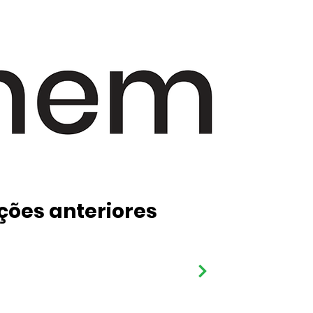
ções anteriores