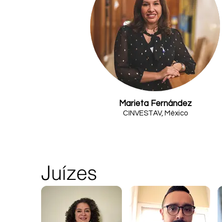
Marieta Fernández
CINVESTAV, México
Juízes