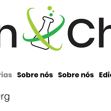
ias
Sobre nós
Sobre nós
Edi
rg